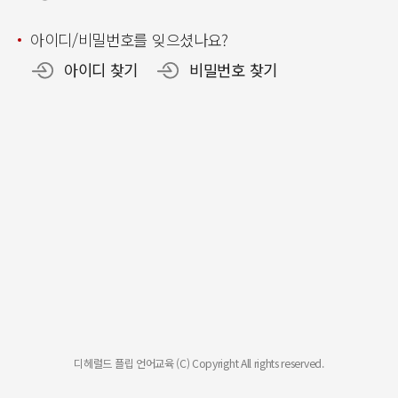
아이디/비밀번호를 잊으셨나요?
아이디 찾기
비밀번호 찾기
디헤럴드 플립 언어교육 (C) Copyright All rights reserved.