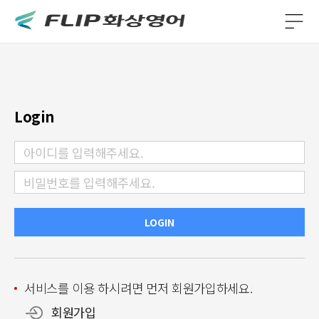
Login
LOGIN
서비스를 이용 하시려면 먼저 회원가입하세요.
회원가입