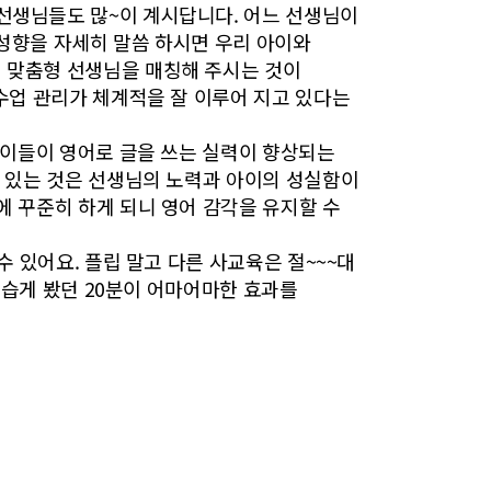
선생님들도 많~이 계시답니다. 어느 선생님이
 성향을 자세히 말씀 하시면 우리 아이와
 맞춤형 선생님을 매칭해 주시는 것이
 수업 관리가 체계적을 잘 이루어 지고 있다는
 아이들이 영어로 글을 쓰는 실력이 향상되는
고 있는 것은 선생님의 노력과 아이의 성실함이
에 꾸준히 하게 되니 영어 감각을 유지할 수
수 있어요. 플립 말고 다른 사교육은 절~~~대
 우습게 봤던 20분이 어마어마한 효과를