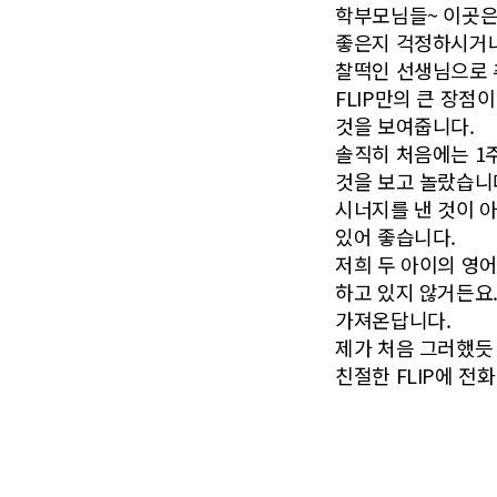
학부모님들~ 이곳은
좋은지 걱정하시거나
찰떡인 선생님으로 
FLIP만의 큰 장점
것을 보여줍니다.
솔직히 처음에는 1주
것을 보고 놀랐습니
시너지를 낸 것이 
있어 좋습니다.
저희 두 아이의 영어
하고 있지 않거든요.
가져온답니다.
제가 처음 그러했듯
친절한 FLIP에 전화