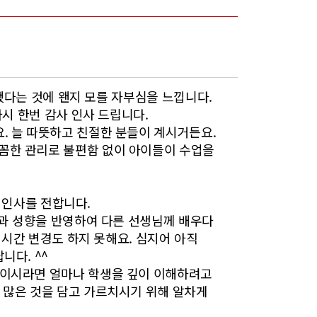
 했다는 것에 왠지 모를 자부심을 느낍니다.
다시 한번 감사 인사 드립니다.
. 늘 따뜻하고 친절한 분들이 계시거든요.
꼼한 관리로 불편함 없이 아이들이 수업을
의 인사를 전합니다.
력과 성향을 반영하여 다른 선생님께 배우다
 시간 변경도 하지 못해요. 심지어 아직
니다. ^^
님이시라면 얼마나 학생을 깊이 이해하려고
 많은 것을 담고 가르치시기 위해 알차게