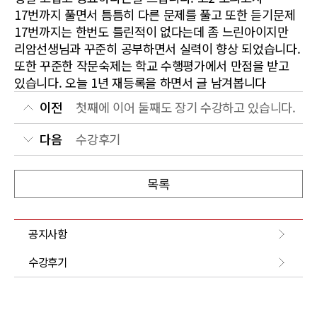
17번까지 풀면서 틈틈히 다른 문제를 풀고 또한 듣기문제
17번까지는 한번도 틀린적이 없다는데 좀 느린아이지만
리암선생님과 꾸준히 공부하면서 실력이 향상 되었습니다.
또한 꾸준한 작문숙제는 학교 수행평가에서 만점을 받고
있습니다. 오늘 1년 재등록을 하면서 글 남겨봅니다
이전
첫째에 이어 둘째도 장기 수강하고 있습니다.
다음
수강후기
목록
공지사항
수강후기